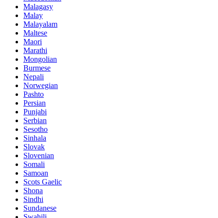
Malagasy
Malay
Malayalam
Maltese
Maori
Marathi
Mongolian
Burmese
Nepali
Norwegian
Pashto
Persian
Punjabi
Serbian
Sesotho
Sinhala
Slovak
Slovenian
Somali
Samoan
Scots Gaelic
Shona
Sindhi
Sundanese
Swahili