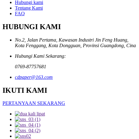
Hubungi kami
Tentang Kami
FAQ
HUBUNGI KAMI
No.2, Jalan Pertama, Kawasan Industri Jin Feng Huang,
Kota Fenggang, Kota Dongguan, Provinsi Guangdong, Cina
Hubungi Kami Sekarang:
0769-87757681
cdpaper@163.com
IKUTI KAMI
PERTANYAAN SEKARANG