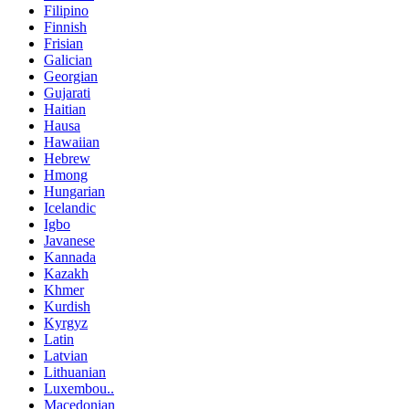
Filipino
Finnish
Frisian
Galician
Georgian
Gujarati
Haitian
Hausa
Hawaiian
Hebrew
Hmong
Hungarian
Icelandic
Igbo
Javanese
Kannada
Kazakh
Khmer
Kurdish
Kyrgyz
Latin
Latvian
Lithuanian
Luxembou..
Macedonian